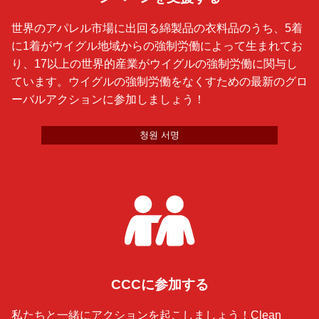
世界のアパレル市場に出回る綿製品の衣料品のうち、5着
に1着がウイグル地域からの強制労働によって生まれてお
り、17以上の世界的産業がウイグルの強制労働に関与し
ています。ウイグルの強制労働をなくすための最新のグロ
ーバルアクションに参加しましょう！
청원 서명
CCCに参加する
私たちと一緒にアクションを起こしましょう！Clean