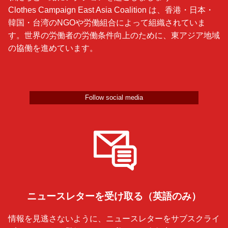
Clothes Campaign East Asia Coalition は、香港・日本・
韓国・台湾のNGOや労働組合によって組織されていま
す。世界の労働者の労働条件向上のために、東アジア地域
の協働を進めています。
Follow social media
ニュースレターを受け取る（英語のみ）
情報を見逃さないように、ニュースレターをサブスクライ