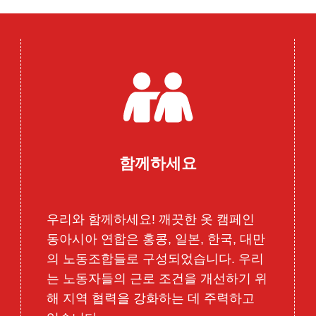
함께하세요
우리와 함께하세요! 깨끗한 옷 캠페인
동아시아 연합은 홍콩, 일본, 한국, 대만
의 노동조합들로 구성되었습니다. 우리
는 노동자들의 근로 조건을 개선하기 위
해 지역 협력을 강화하는 데 주력하고