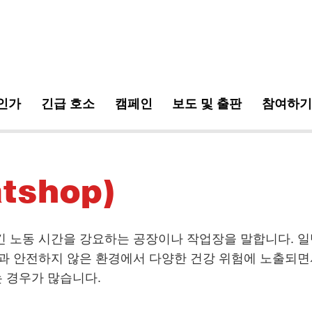
인가
긴급 호소
캠페인
보도 및 출판
참여하
on
tshop)
긴 노동 시간을 강요하는 공장이나 작업장을 말합니다. 
과 안전하지 않은 환경에서 다양한 건강 위험에 노출되면
 경우가 많습니다.