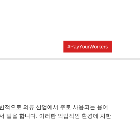
기
#PayYourWorkers
일반적으로 의류 산업에서 주로 사용되는 용어
서 일을 합니다. 이러한 억압적인 환경에 처한