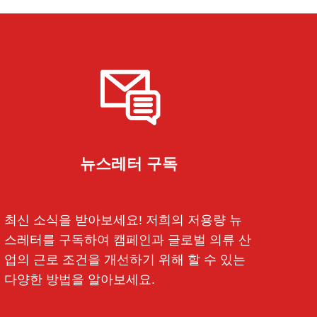
뉴스레터 구독
최신 소식을 받아보세요! 저희의 저용량 뉴
스레터를 구독하여 캠페인과 글로벌 의류 산
업의 근로 조건을 개선하기 위해 할 수 있는
다양한 방법을 알아보세요.