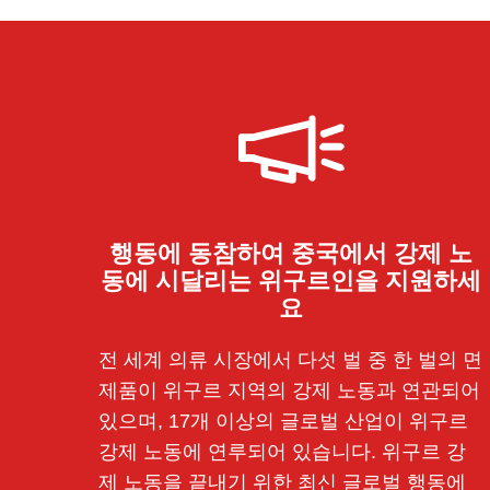
행동에 동참하여 중국에서 강제 노
동에 시달리는 위구르인을 지원하세
요
전 세계 의류 시장에서 다섯 벌 중 한 벌의 면
제품이 위구르 지역의 강제 노동과 연관되어
있으며, 17개 이상의 글로벌 산업이 위구르
강제 노동에 연루되어 있습니다. 위구르 강
제 노동을 끝내기 위한 최신 글로벌 행동에